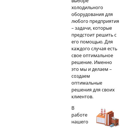
выборе
холодильного
оборудования для
любого предприятия
– задачи, которые
предстоит решить с
его помощью. Для
каждого случая есть
свое оптимальное
решение. Именно
это мы и делаем –
создаем
оптимальные
решения для своих
клиентов.
В
работе
нашего