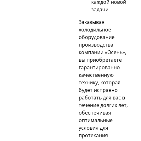
каждой новой
задачи.
Заказывая
холодильное
оборудование
производства
компании «Осень»,
вы приобретаете
гарантированно
качественную
технику, которая
будет исправно
работать для вас в
течение долгих лет,
обеспечивая
оптимальные
условия для
протекания