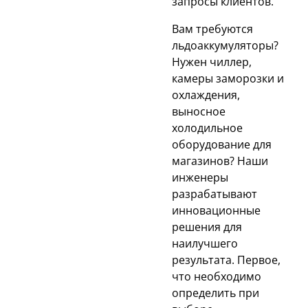
запросы клиентов.
Вам требуются
льдоаккумуляторы?
Нужен чиллер,
камеры заморозки и
охлаждения,
выносное
холодильное
оборудование для
магазинов? Наши
инженеры
разрабатывают
инновационные
решения для
наилучшего
результата. Первое,
что необходимо
определить при