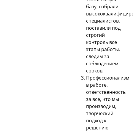
базу, собрали
высококвалифицир
специалистов,
поставили под
строгий
контроль все
этапы работы,
следим за
соблюдением
сроков;
Профессионализм
в работе,
ответственность
за все, что мы
производим,
творческий
подход к
решению