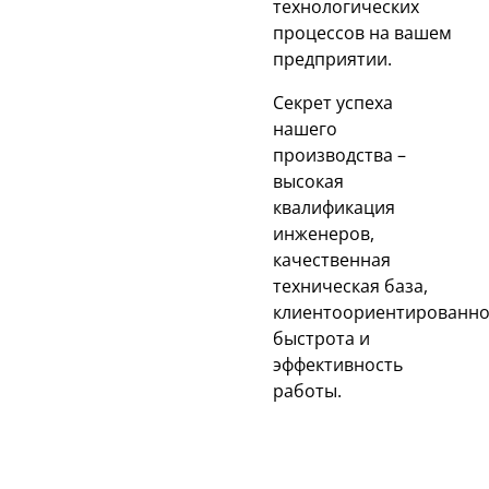
технологических
процессов на вашем
предприятии.
Секрет успеха
нашего
производства –
высокая
квалификация
инженеров,
качественная
техническая база,
клиентоориентированно
быстрота и
эффективность
работы.