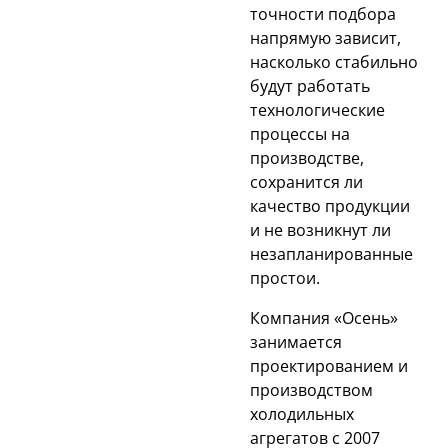
точности подбора
напрямую зависит,
насколько стабильно
будут работать
технологические
процессы на
производстве,
сохранится ли
качество продукции
и не возникнут ли
незапланированные
простои.
Компания «Осень»
занимается
проектированием и
производством
холодильных
агрегатов с 2007