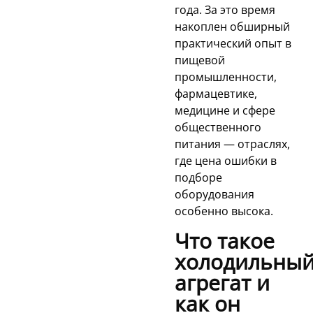
года. За это время
накоплен обширный
практический опыт в
пищевой
промышленности,
фармацевтике,
медицине и сфере
общественного
питания — отраслях,
где цена ошибки в
подборе
оборудования
особенно высока.
Что такое
холодильны
агрегат и
как он