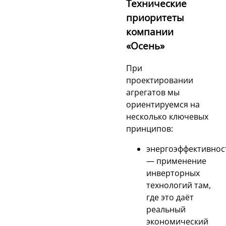
Технические
приоритеты
компании
«Осень»
При
проектировании
агрегатов мы
ориентируемся на
несколько ключевых
принципов:
энергоэффективнос
— применение
инверторных
технологий там,
где это даёт
реальный
экономический