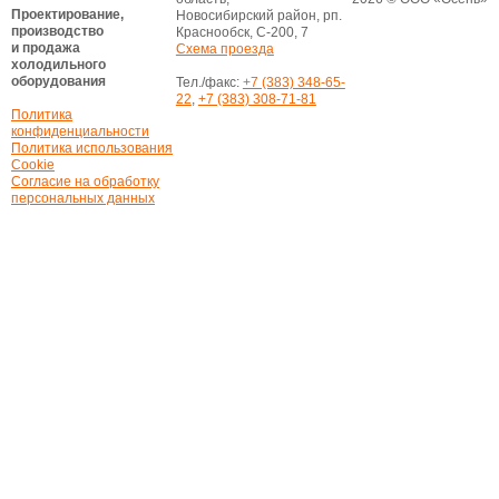
Проектирование,
Новосибирский район, рп.
производство
Краснообск, С-200, 7
и продажа
Схема проезда
холодильного
оборудования
Тел./факс:
+7 (383) 348-65-
22
,
+7 (383) 308-71-81
Политика
конфиденциальности
Политика использования
Cookie
Согласие на обработку
персональных данных