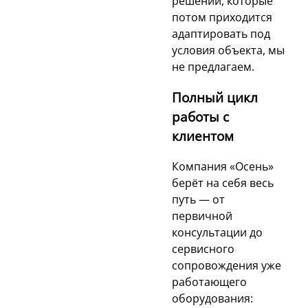
решений, которые
потом приходится
адаптировать под
условия объекта, мы
не предлагаем.
Полный цикл
работы с
клиентом
Компания «Осень»
берёт на себя весь
путь — от
первичной
консультации до
сервисного
сопровождения уже
работающего
оборудования: