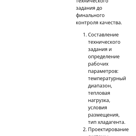
технического
задания до
финального
контроля качества.
Составление
технического
задания и
определение
рабочих
параметров:
температурный
диапазон,
тепловая
нагрузка,
условия
размещения,
тип хладагента.
Проектирование