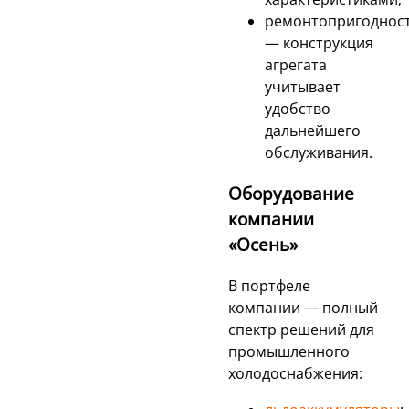
ремонтопригоднос
— конструкция
агрегата
учитывает
удобство
дальнейшего
обслуживания.
Оборудование
компании
«Осень»
В портфеле
компании — полный
спектр решений для
промышленного
холодоснабжения: