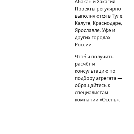
Абакан и Хакасия.
Проекты регулярно
выполняются в Туле,
Калуге, Краснодаре,
Ярославле, Уфе и
других городах
России.
Чтобы получить
расчёт и
консультацию по
подбору агрегата —
обращайтесь к
специалистам
компании «Осень».