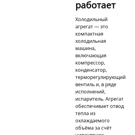
работает
Холодильный
агрегат — это
компактная
холодильная
машина,
включающая
компрессор,
конденсатор,
терморегулирующий
вентиль и, в ряде
исполнений,
испаритель. Агрегат
обеспечивает отвод
тепла из
охлаждаемого
объёма за счёт