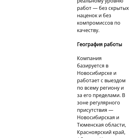
реальному уровню
работ — без скрытых
наценок и без
компромиссов по
качеству.
География работы
Компания
базируется в
Новосибирске и
работает с выездом
по всему региону и
за его пределами. В
зоне регулярного
присутствия —
Новосибирская и
Тюменская области,
Красноярский край,