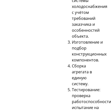
системы
холодоснабжения
с учётом
требований
заказчика и
особенностей
объекта.
Изготовление и
подбор
конструкционных
компонентов.
Сборка
агрегата в
единую
систему.
Тестирование:
проверка
работоспособности
испытание на