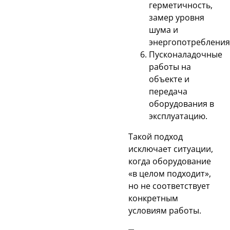
герметичность,
замер уровня
шума и
энергопотребления
Пусконаладочные
работы на
объекте и
передача
оборудования в
эксплуатацию.
Такой подход
исключает ситуации,
когда оборудование
«в целом подходит»,
но не соответствует
конкретным
условиям работы.