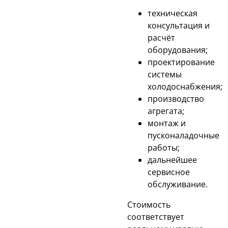
техническая
консультация и
расчёт
оборудования;
проектирование
системы
холодоснабжения;
производство
агрегата;
монтаж и
пусконаладочные
работы;
дальнейшее
сервисное
обслуживание.
Стоимость
соответствует