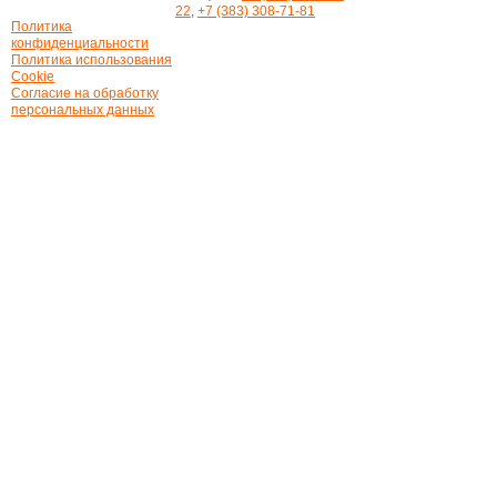
22
,
+7 (383) 308-71-81
Политика
конфиденциальности
Политика использования
Cookie
Согласие на обработку
персональных данных