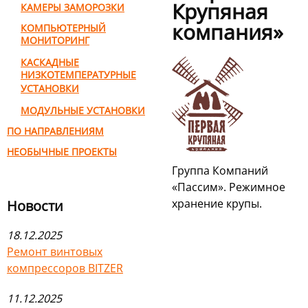
Крупяная
КАМЕРЫ ЗАМОРОЗКИ
компания»
КОМПЬЮТЕРНЫЙ
МОНИТОРИНГ
КАСКАДНЫЕ
НИЗКОТЕМПЕРАТУРНЫЕ
УСТАНОВКИ
МОДУЛЬНЫЕ УСТАНОВКИ
ПО НАПРАВЛЕНИЯМ
НЕОБЫЧНЫЕ ПРОЕКТЫ
Группа Компаний
«Пассим». Режимное
хранение крупы.
Новости
18.12.2025
Ремонт винтовых
компрессоров BITZER
11.12.2025