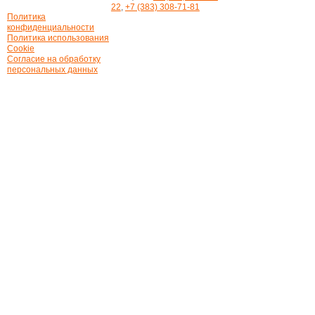
22
,
+7 (383) 308-71-81
Политика
конфиденциальности
Политика использования
Cookie
Согласие на обработку
персональных данных