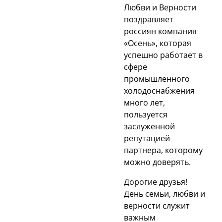
Любви и Верности
поздравляет
россиян компания
«Осень», которая
успешно работает в
сфере
промышленного
холодоснабжения
много лет,
пользуется
заслуженной
репутацией
партнера, которому
можно доверять.
Дорогие друзья!
День семьи, любви и
верности служит
важным