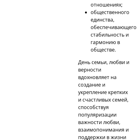
отношениях;
общественного
единства,
обеспечивающего
стабильность и
гармонию в
обществе.
День семьи, любви и
верности
вдохновляет на
создание и
укрепление крепких
и счастливых семей,
способствуя
популяризации
важности любви,
взаимопонимания и
поддержки в жизни