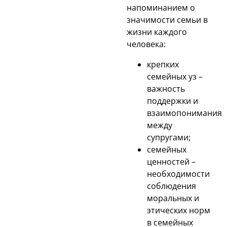
напоминанием о
значимости семьи в
жизни каждого
человека:
крепких
семейных уз –
важность
поддержки и
взаимопонимания
между
супругами;
семейных
ценностей –
необходимости
соблюдения
моральных и
этических норм
в семейных