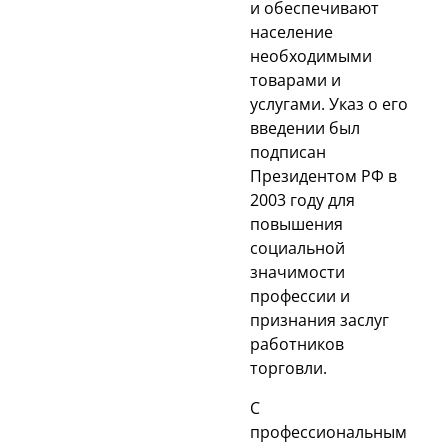
и обеспечивают
население
необходимыми
товарами и
услугами. Указ о его
введении был
подписан
Президентом РФ в
2003 году для
повышения
социальной
значимости
профессии и
признания заслуг
работников
торговли.
С
профессиональным