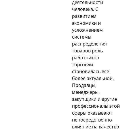
деятельности
человека. С
развитием
экономики и
усложнением
системы
распределения
товаров роль
работников
торговли
становилась все
более актуальной.
Продавцы,
менеджеры,
закупщики и другие
профессионалы этой
сферы оказывают
непосредственно
влияние на качество