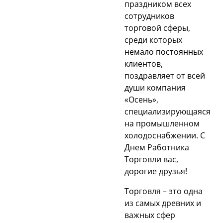
праздником всех
сотрудников
торговой сферы,
среди которых
немало постоянных
клиентов,
поздравляет от всей
души компания
«Осень»,
специализирующаяся
на промышленном
холодоснабжении. С
Днем Работника
Торговли вас,
дорогие друзья!
Торговля – это одна
из самых древних и
важных сфер