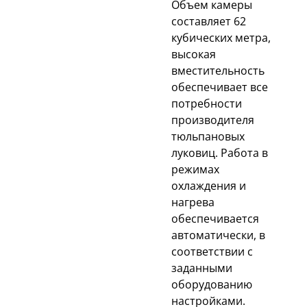
Объем камеры
составляет 62
кубических метра,
высокая
вместительность
обеспечивает все
потребности
производителя
тюльпановых
луковиц. Работа в
режимах
охлаждения и
нагрева
обеспечивается
автоматически, в
соответствии с
заданными
оборудованию
настройками.