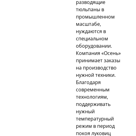
разводящие
тюльпаны в
промышленном
масштабе,
нуждаются в
специальном
оборудовании.
Компания «Осень»
принимает заказы
на производство
нужной техники.
Благодаря
современным
технологиям,
поддерживать
нужный
температурный
режим в период
покоя луковиц