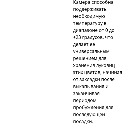
Камера способна
поддерживать
необходимую
температуру в
диапазоне от 0 до
+23 градусов, что
делает ее
универсальным
решением для
хранения луковиц
этих цветов, начиная
от закладки после
выкапывания и
заканчивая
периодом
пробуждения для
последующей
посадки.