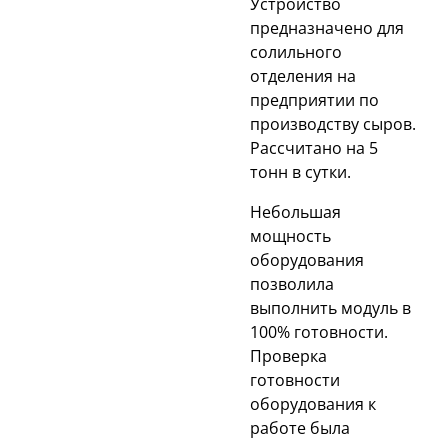
Устройство
предназначено для
солильного
отделения на
предприятии по
производству сыров.
Рассчитано на 5
тонн в сутки.
Небольшая
мощность
оборудования
позволила
выполнить модуль в
100% готовности.
Проверка
готовности
оборудования к
работе была