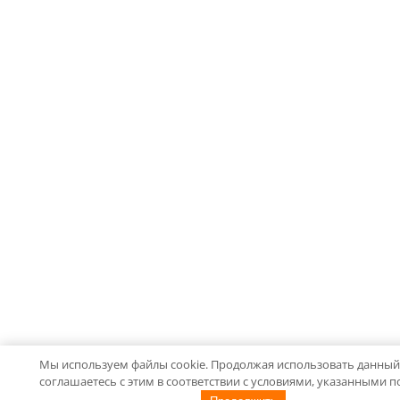
Мы используем файлы cookie. Продолжая использовать данный 
соглашаетесь с этим в соответствии с условиями, указанными 