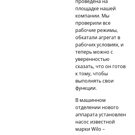
проведена на
площадке нашей
компании. Мы
проверили все
рабочие режимы,
обкатали агрегат в
рабочих условиях, и
теперь можно с
уверенностью
сказать, что он готов
к тому, чтобы
выполнять свои
функции.
В машинном
отделении нового
аппарата установлен
насос известной
марки Wilo –