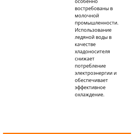
особенно
востребованы в
молочной
промышленности.
Использование
ледяной воды в
качестве
хладоносителя
снижает
потребление
электроэнергии и
обеспечивает
эффективное
охлаждение.