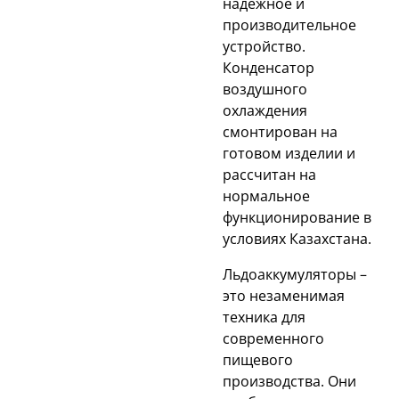
надежное и
производительное
устройство.
Конденсатор
воздушного
охлаждения
смонтирован на
готовом изделии и
рассчитан на
нормальное
функционирование в
условиях Казахстана.
Льдоаккумуляторы –
это незаменимая
техника для
современного
пищевого
производства. Они