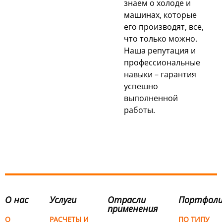
знаем о холоде и
машинах, которые
его производят, все,
что только можно.
Наша репутация и
профессиональные
навыки – гарантия
успешно
выполненной
работы.
О нас
Услуги
Отрасли
Портфол
применения
О
РАСЧЕТЫ И
ПО ТИПУ