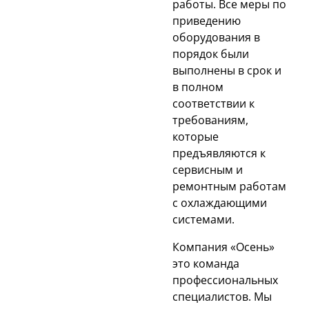
работы. Все меры по
приведению
оборудования в
порядок были
выполнены в срок и
в полном
соответствии к
требованиям,
которые
предъявляются к
сервисным и
ремонтным работам
с охлаждающими
системами.
Компания «Осень»
это команда
профессиональных
специалистов. Мы