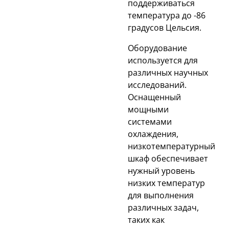
поддерживаться
температура до -86
градусов Цельсия.
Оборудование
используется для
различных научных
исследований.
Оснащенный
мощными
системами
охлаждения,
низкотемпературный
шкаф обеспечивает
нужный уровень
низких температур
для выполнения
различных задач,
таких как