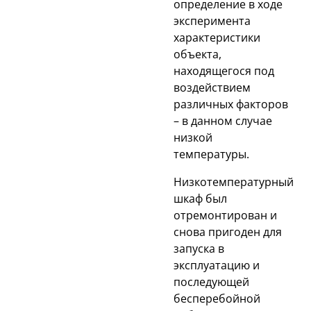
определение в ходе
эксперимента
характеристики
объекта,
находящегося под
воздействием
различных факторов
– в данном случае
низкой
температуры.
Низкотемпературный
шкаф был
отремонтирован и
снова пригоден для
запуска в
эксплуатацию и
последующей
бесперебойной