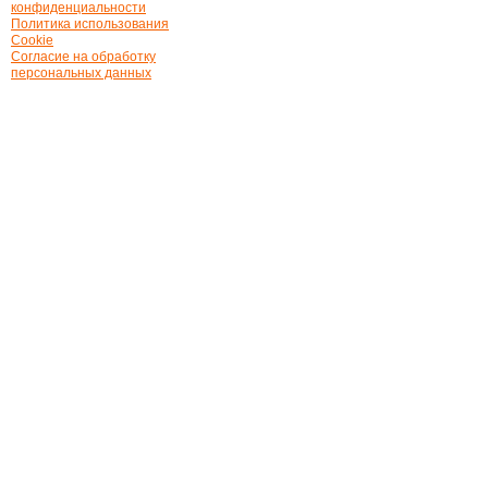
конфиденциальности
Политика использования
Cookie
Согласие на обработку
персональных данных