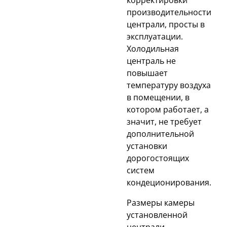
корректировки
производительности
централи, просты в
эксплуатации.
Холодильная
централь не
повышает
температуру воздуха
в помещении, в
котором работает, а
значит, не требует
дополнительной
установки
дорогостоящих
систем
кондеционирования.
Размеры камеры
установленной