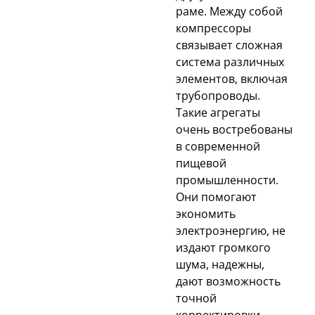
раме. Между собой
компрессоры
связывает сложная
система различных
элементов, включая
трубопроводы.
Такие агрегаты
очень востребованы
в современной
пищевой
промышленности.
Они помогают
экономить
электроэнергию, не
издают громкого
шума, надежны,
дают возможность
точной