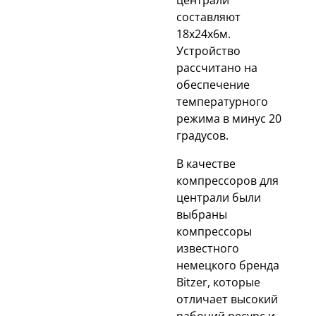
централи
составляют
18х24х6м.
Устройство
рассчитано на
обеспечение
температурного
режима в минус 20
градусов.
В качестве
компрессоров для
централи были
выбраны
компрессоры
известного
немецкого бренда
Bitzer, которые
отличает высокий