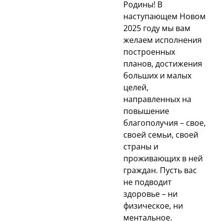
Родины! В
наступающем Новом
2025 году мы вам
желаем исполнения
построенных
планов, достижения
больших и малых
целей,
направленных на
повышение
благополучия – свое,
своей семьи, своей
страны и
проживающих в ней
граждан. Пусть вас
не подводит
здоровье – ни
физическое, ни
ментальное.