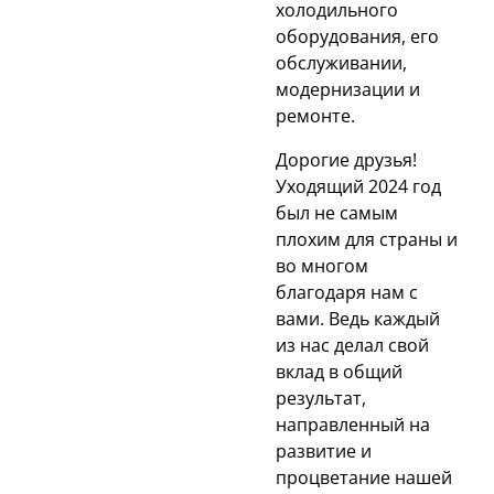
холодильного
оборудования, его
обслуживании,
модернизации и
ремонте.
Дорогие друзья!
Уходящий 2024 год
был не самым
плохим для страны и
во многом
благодаря нам с
вами. Ведь каждый
из нас делал свой
вклад в общий
результат,
направленный на
развитие и
процветание нашей