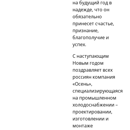
на будущий год в
надежде, что он
обязательно
принесет счастье,
признание,
благополучие и
успех.
С наступающим
Новым годом
поздравляет всех
россиян компания
«Осень»,
специализирующаяся
на промышленном
холодоснабжении –
проектировании,
изготовлении и
монтаже