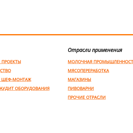
Отрасли применения
И ПРОЕКТЫ
МОЛОЧНАЯ ПРОМЫШЛЕННОС
СТВО
МЯСОПЕРЕРАБОТКА
 ШЕФ-МОНТАЖ
МАГАЗИНЫ
 АУДИТ ОБОРУДОВАНИЯ
ПИВОВАРНИ
ПРОЧИЕ ОТРАСЛИ