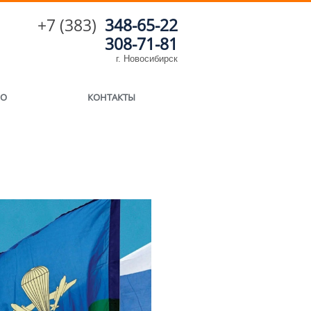
+7 (383)
348-65-22
308-71-81
г. Новосибирск
ИО
КОНТАКТЫ