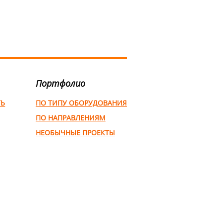
Портфолио
ТЬ
ПО ТИПУ ОБОРУДОВАНИЯ
ПО НАПРАВЛЕНИЯМ
НЕОБЫЧНЫЕ ПРОЕКТЫ