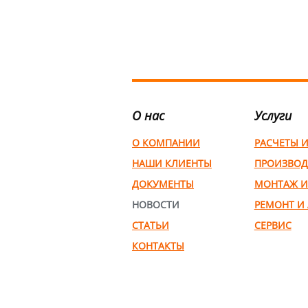
О нас
Услуги
О КОМПАНИИ
РАСЧЕТЫ 
НАШИ КЛИЕНТЫ
ПРОИЗВОД
ДОКУМЕНТЫ
МОНТАЖ И
НОВОСТИ
РЕМОНТ И
СТАТЬИ
СЕРВИС
КОНТАКТЫ