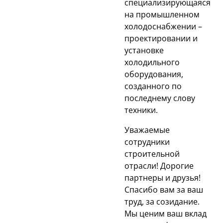
специализирующаяся
на промышленном
холодоснабжении –
проектировании и
установке
холодильного
оборудования,
созданного по
последнему слову
техники.
Уважаемые
сотрудники
строительной
отрасли! Дорогие
партнеры и друзья!
Спасибо вам за ваш
труд, за созидание.
Мы ценим ваш вклад