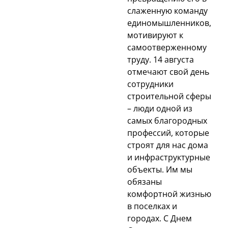
слаженную команду
единомышленников,
мотивируют к
самоотверженному
труду. 14 августа
отмечают свой день
сотрудники
строительной сферы
– люди одной из
самых благородных
профессий, которые
строят для нас дома
и инфраструктурные
объекты. Им мы
обязаны
комфортной жизнью
в поселках и
городах. С Днем