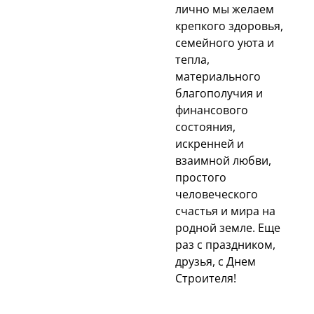
лично мы желаем
крепкого здоровья,
семейного уюта и
тепла,
материального
благополучия и
финансового
состояния,
искренней и
взаимной любви,
простого
человеческого
счастья и мира на
родной земле. Еще
раз с праздником,
друзья, с Днем
Строителя!