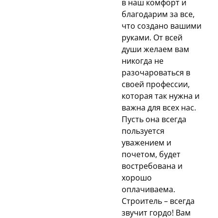
в наш комфорт и
благодарим за все,
что создано вашими
руками. От всей
души желаем вам
никогда не
разочароваться в
своей профессии,
которая так нужна и
важна для всех нас.
Пусть она всегда
пользуется
уважением и
почетом, будет
востребована и
хорошо
оплачиваема.
Строитель – всегда
звучит гордо! Вам