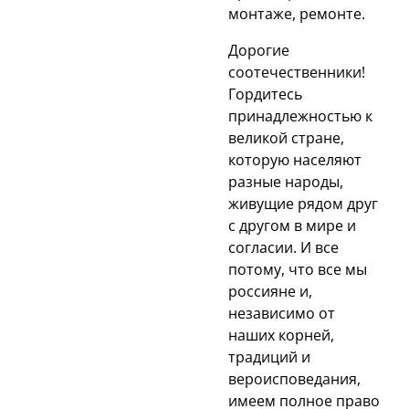
монтаже, ремонте.
Дорогие
соотечественники!
Гордитесь
принадлежностью к
великой стране,
которую населяют
разные народы,
живущие рядом друг
с другом в мире и
согласии. И все
потому, что все мы
россияне и,
независимо от
наших корней,
традиций и
вероисповедания,
имеем полное право