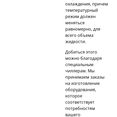
охлаждения, причем
температурный
режим должен
меняться
равномерно, для
всего объема
жидкости.
Добиться этого
можно благодаря
специальным
чиллерам. Мы
принимаем заказы
на изготовление
оборудования,
которое
соответствует
потребностям
вашего