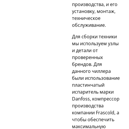
производства, и его
установку, монтаж,
техническое
обслуживание.
Для сборки техники
мы используем узлы
и детали от
проверенных
брендов. Для
данного чиллера
были использование
пластинчатый
испаритель марки
Danfoss, компрессор
производства
компании Frascold, а
чтобы обеспечить
максимальную