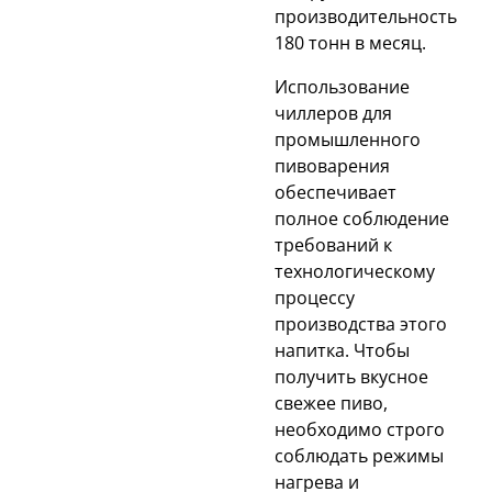
производительность
180 тонн в месяц.
Использование
чиллеров для
промышленного
пивоварения
обеспечивает
полное соблюдение
требований к
технологическому
процессу
производства этого
напитка. Чтобы
получить вкусное
свежее пиво,
необходимо строго
соблюдать режимы
нагрева и