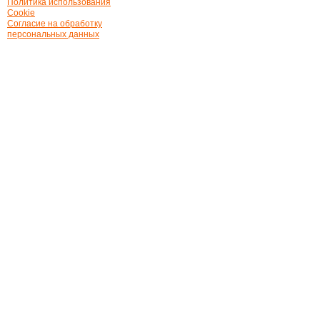
Политика использования
Cookie
Согласие на обработку
персональных данных