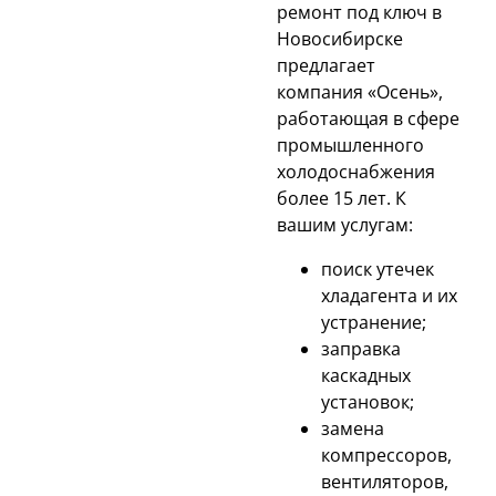
ремонт под ключ в
Новосибирске
предлагает
компания «Осень»,
работающая в сфере
промышленного
холодоснабжения
более 15 лет. К
вашим услугам:
поиск утечек
хладагента и их
устранение;
заправка
каскадных
установок;
замена
компрессоров,
вентиляторов,