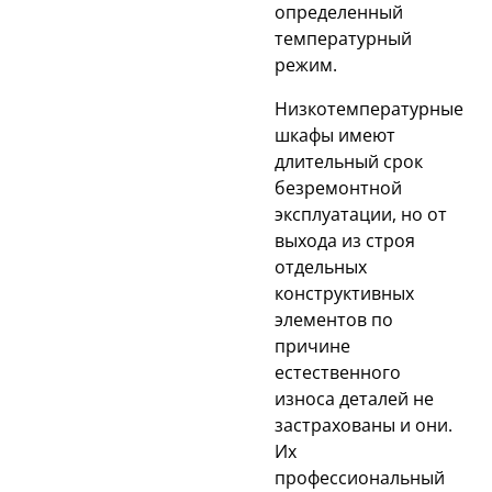
определенный
температурный
режим.
Низкотемпературные
шкафы имеют
длительный срок
безремонтной
эксплуатации, но от
выхода из строя
отдельных
конструктивных
элементов по
причине
естественного
износа деталей не
застрахованы и они.
Их
профессиональный