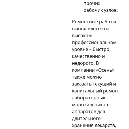
прочих
рабочих узлов.
Ремонтные работы
выполняются на
высоком
профессиональном
уровне – быстро,
качественно и
недорого. В
компании «Осень»
также можно
заказать текущий и
капитальный ремонт
лабораторных
морозильников –
аппаратов для
длительного
хранения лекарств,