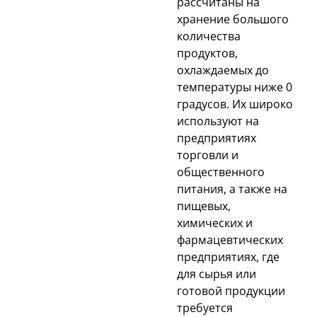
рассчитаны на
хранение большого
количества
продуктов,
охлаждаемых до
температуры ниже 0
градусов. Их широко
используют на
предприятиях
торговли и
общественного
питания, а также на
пищевых,
химических и
фармацевтических
предприятиях, где
для сырья или
готовой продукции
требуется