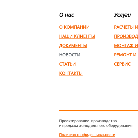
О нас
Услуги
О КОМПАНИИ
РАСЧЕТЫ 
НАШИ КЛИЕНТЫ
ПРОИЗВОД
ДОКУМЕНТЫ
МОНТАЖ И
НОВОСТИ
РЕМОНТ И
СТАТЬИ
СЕРВИС
КОНТАКТЫ
Проектирование, производство
и продажа холодильного оборудования
Политика конфиденциальности