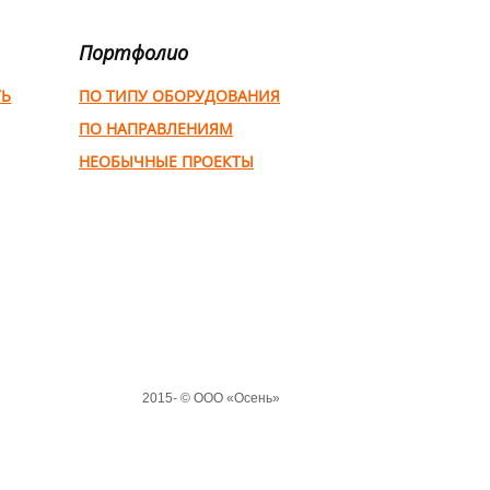
Портфолио
ТЬ
ПО ТИПУ ОБОРУДОВАНИЯ
ПО НАПРАВЛЕНИЯМ
НЕОБЫЧНЫЕ ПРОЕКТЫ
2015-
© ООО «Осень»