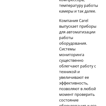
температуру работы
камеры и так далее.
Компания Carel
выпускает приборы
для автоматизации
работы
оборудования.
Системы
мониторинга
существенно
облегчают работу с
техникой и
увеличивают ее
эффективность,
позволяют в любой
момент проверить
состояние
оборудования и его