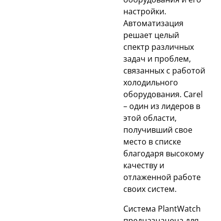
настройки.
Автоматизация
решает целый
спектр различных
задач и проблем,
связанных с работой
холодильного
оборудования. Carel
– один из лидеров в
этой области,
получивший свое
место в списке
благодаря высокому
качеству и
отлаженной работе
своих систем.
Система PlantWatch
предназначена для