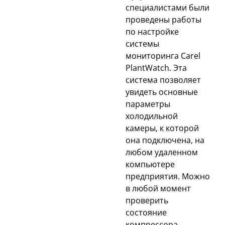
специалистами были
проведены работы
по настройке
системы
мониторинга Carel
PlantWatch. Эта
система позволяет
увидеть основные
параметры
холодильной
камеры, к которой
она подключена, на
любом удаленном
компьютере
предприятия. Можно
в любой момент
проверить
состояние
компрессора,