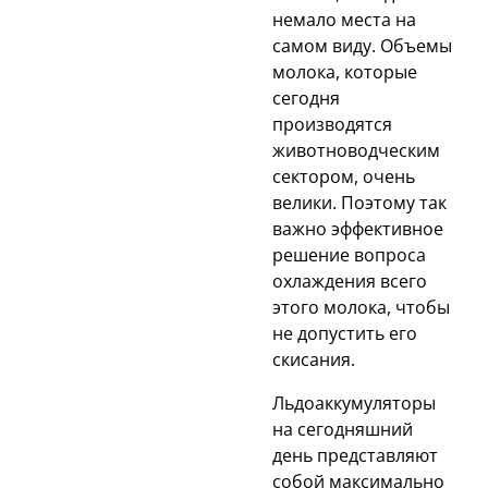
немало места на
самом виду. Объемы
молока, которые
сегодня
производятся
животноводческим
сектором, очень
велики. Поэтому так
важно эффективное
решение вопроса
охлаждения всего
этого молока, чтобы
не допустить его
скисания.
Льдоаккумуляторы
на сегодняшний
день представляют
собой максимально