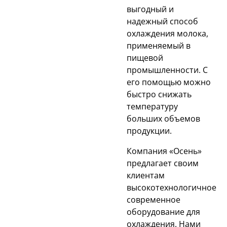
выгодный и
надежный способ
охлаждения молока,
применяемый в
пищевой
промышленности. С
его помощью можно
быстро снижать
температуру
больших объемов
продукции.
Компания «Осень»
предлагает своим
клиентам
высокотехнологичное
современное
оборудование для
охлаждения. Нами