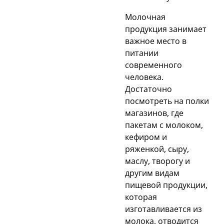
Молочная
продукция занимает
важное место в
питании
современного
человека.
Достаточно
посмотреть на полки
магазинов, где
пакетам с молоком,
кефиром и
ряженкой, сыру,
маслу, творогу и
другим видам
пищевой продукции,
которая
изготавливается из
молока, отводится