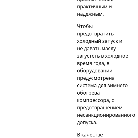
практичным и
надежным.
Чтобы
предотвратить
холодный запуск и
не давать маслу
загустеть в холодное
время года, в
оборудовании
предусмотрена
система для зимнего
обогрева
компрессора, с
предотвращением
несанкционированного
допуска.
В качестве