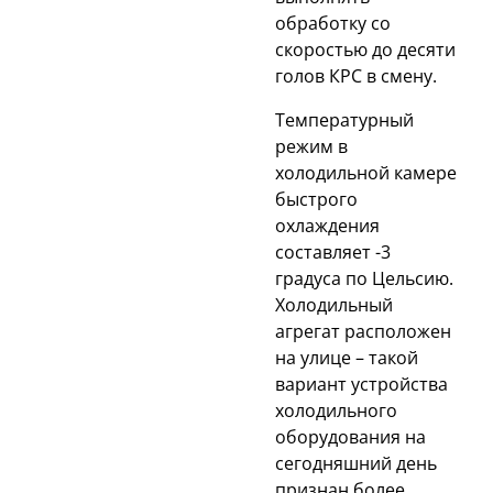
обработку со
скоростью до десяти
голов КРС в смену.
Температурный
режим в
холодильной камере
быстрого
охлаждения
составляет -3
градуса по Цельсию.
Холодильный
агрегат расположен
на улице – такой
вариант устройства
холодильного
оборудования на
сегодняшний день
признан более