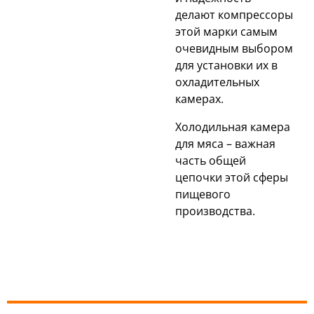
делают компрессоры
этой марки самым
очевидным выбором
для установки их в
охладительных
камерах.
Холодильная камера
для мяса – важная
часть общей
цепочки этой сферы
пищевого
производства.