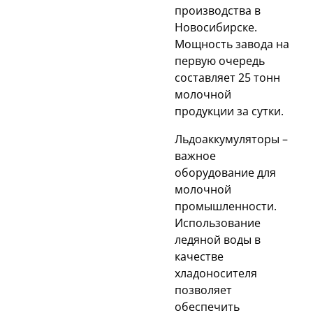
производства в
Новосибирске.
Мощность завода на
первую очередь
составляет 25 тонн
молочной
продукции за сутки.
Льдоаккумуляторы –
важное
оборудование для
молочной
промышленности.
Использование
ледяной воды в
качестве
хладоносителя
позволяет
обеспечить