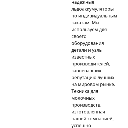
надежные
льдоаккумуляторы
по индивидуальным
заказам. Мы
используем для
своего
оборудования
детали и узлы
известных
производителей,
завоевавших
репутацию лучших
на мировом рынке.
Техника для
молочных
производств,
изготовленная
нашей компанией,
успешно