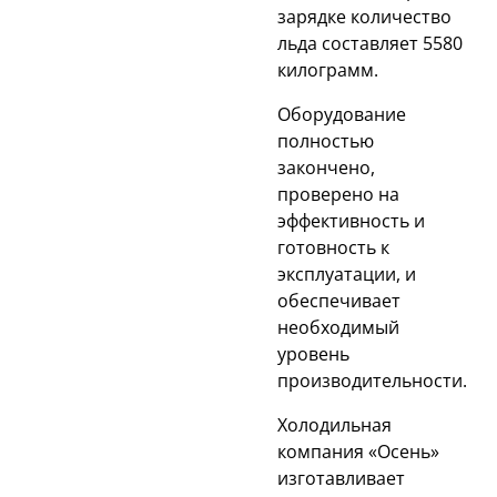
зарядке количество
льда составляет 5580
килограмм.
Оборудование
полностью
закончено,
проверено на
эффективность и
готовность к
эксплуатации, и
обеспечивает
необходимый
уровень
производительности.
Холодильная
компания «Осень»
изготавливает